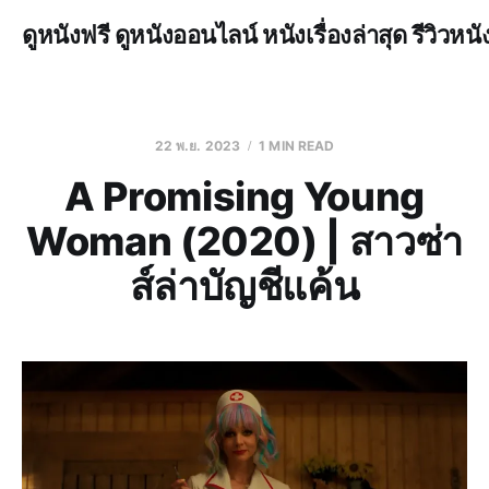
ดูหนังฟรี ดูหนังออนไลน์ หนังเรื่องล่าสุด รีวิวหนั
22 พ.ย. 2023
1 MIN READ
A Promising Young
Woman (2020) | สาวซ่า
ส์ล่าบัญชีแค้น