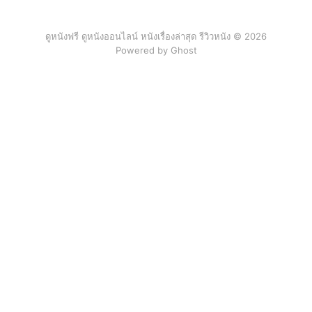
ดูหนังฟรี ดูหนังออนไลน์ หนังเรื่องล่าสุด รีวิวหนัง © 2026
Powered by Ghost