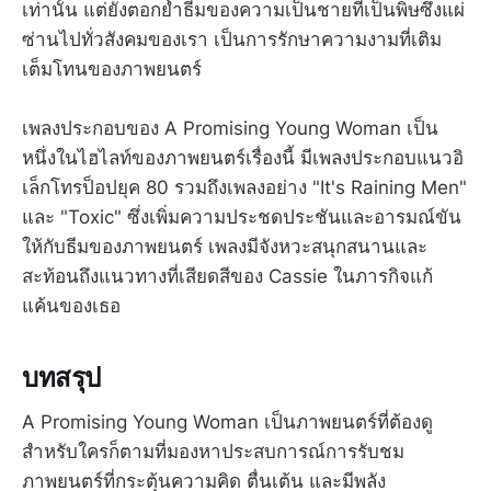
เท่านั้น แต่ยังตอกย้ำธีมของความเป็นชายที่เป็นพิษซึ่งแผ่
ซ่านไปทั่วสังคมของเรา เป็นการรักษาความงามที่เติม
เต็มโทนของภาพยนตร์
เพลงประกอบของ A Promising Young Woman เป็น
หนึ่งในไฮไลท์ของภาพยนตร์เรื่องนี้ มีเพลงประกอบแนวอิ
เล็กโทรป็อปยุค 80 รวมถึงเพลงอย่าง "It's Raining Men"
และ "Toxic" ซึ่งเพิ่มความประชดประชันและอารมณ์ขัน
ให้กับธีมของภาพยนตร์ เพลงมีจังหวะสนุกสนานและ
สะท้อนถึงแนวทางที่เสียดสีของ Cassie ในภารกิจแก้
แค้นของเธอ
บทสรุป
A Promising Young Woman เป็นภาพยนตร์ที่ต้องดู
สำหรับใครก็ตามที่มองหาประสบการณ์การรับชม
ภาพยนตร์ที่กระตุ้นความคิด ตื่นเต้น และมีพลัง