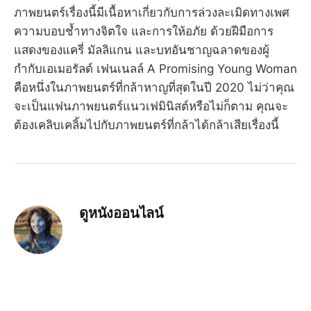
ภาพยนตร์เรื่องนี้มีเนื้อหาเกี่ยวกับการล่วงละเมิดทางเพศ
ความบอบช้ำทางจิตใจ และการให้อภัย ด้วยฝีมือการ
แสดงของแครี่ มัลลิแกน และบทอันชาญฉลาดของผู้
กำกับเอเมอรัลด์ เฟนเนลล์ A Promising Young Woman
คือหนึ่งในภาพยนตร์ที่กล้าหาญที่สุดในปี 2020 ไม่ว่าคุณ
จะเป็นแฟนภาพยนตร์แนวเฟมินิสต์หรือไม่ก็ตาม คุณจะ
ต้องเคลิบเคลิ้มไปกับภาพยนตร์ที่กล้าได้กล้าเสียเรื่องนี้
ดูหนังออนไลน์