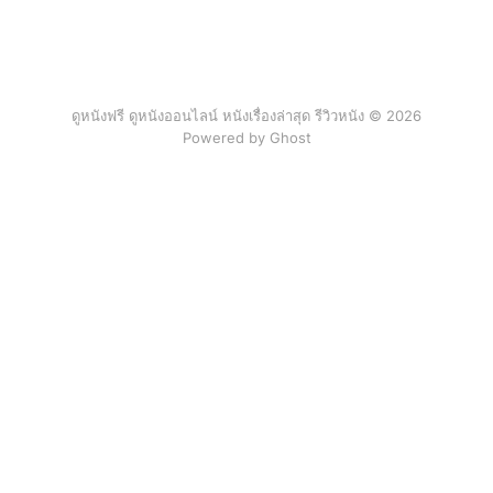
ดูหนังฟรี ดูหนังออนไลน์ หนังเรื่องล่าสุด รีวิวหนัง © 2026
Powered by Ghost