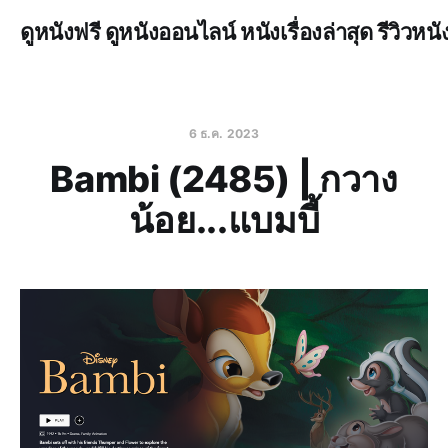
ดูหนังฟรี ดูหนังออนไลน์ หนังเรื่องล่าสุด รีวิวหนั
6 ธ.ค. 2023
Bambi (2485) | กวาง
น้อย...แบมบี้