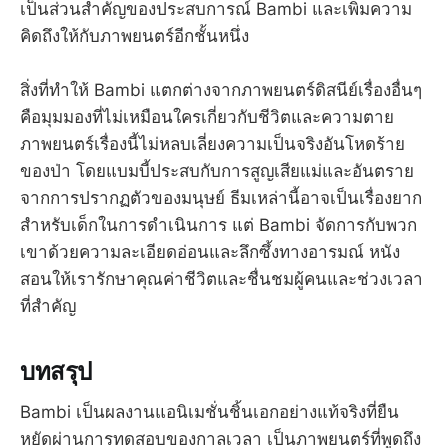
เป็นส่วนสำคัญของประสบการณ์ Bambi และเพิ่มความ
คิดถึงให้กับภาพยนตร์อีกชั้นหนึ่ง
สิ่งที่ทำให้ Bambi แตกต่างจากภาพยนตร์ดิสนีย์เรื่องอื่นๆ
คือมุมมองที่ไม่เหมือนใครเกี่ยวกับชีวิตและความตาย
ภาพยนตร์เรื่องนี้ไม่หลบเลี่ยงความเป็นจริงอันโหดร้าย
ของป่า โดยแบมบี้ประสบกับการสูญเสียแม่และอันตราย
จากการปรากฏตัวของมนุษย์ ธีมเหล่านี้อาจเป็นเรื่องยาก
สำหรับเด็กในการดำเนินการ แต่ Bambi จัดการกับพวก
เขาด้วยความละเอียดอ่อนและลึกซึ้งทางอารมณ์ หนัง
สอนให้เรารักษาคุณค่าชีวิตและชื่นชมผู้คนและช่วงเวลา
ที่สำคัญ
บทสรุป
Bambi เป็นผลงานแอนิเมชั่นชิ้นเอกอย่างแท้จริงที่ยืน
หยัดผ่านการทดสอบของกาลเวลา เป็นภาพยนตร์ที่พูดถึง