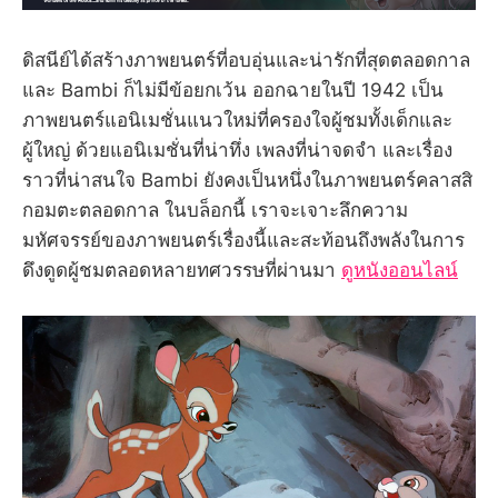
ดิสนีย์ได้สร้างภาพยนตร์ที่อบอุ่นและน่ารักที่สุดตลอดกาล
และ Bambi ก็ไม่มีข้อยกเว้น ออกฉายในปี 1942 เป็น
ภาพยนตร์แอนิเมชั่นแนวใหม่ที่ครองใจผู้ชมทั้งเด็กและ
ผู้ใหญ่ ด้วยแอนิเมชั่นที่น่าทึ่ง เพลงที่น่าจดจำ และเรื่อง
ราวที่น่าสนใจ Bambi ยังคงเป็นหนึ่งในภาพยนตร์คลาสสิ
กอมตะตลอดกาล ในบล็อกนี้ เราจะเจาะลึกความ
มหัศจรรย์ของภาพยนตร์เรื่องนี้และสะท้อนถึงพลังในการ
ดึงดูดผู้ชมตลอดหลายทศวรรษที่ผ่านมา
ดูหนังออนไลน์