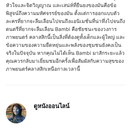
หัวใจและจิตวิญญาณ และเสน่ห์ที่ยืนยงของมันคือข้อ
พิสูจน์ถึงความมหัศจรรย์ของมัน ตั้งแต่การออกแบบตัว
ละครที่ยากจะลืมเลือนไปจนถึงแอนิเมชั่นที่น่าทึ่งไปจนถึง
ดนตรีที่ยากจะลืมเลือน Bambi คือชัยชนะของวงการ
ภาพยนตร์ คลาสสิกนี้เป็นสิ่งที่ต้องดูทั้งเด็กและผู้ใหญ่ และ
ข้อความของความยืดหยุ่นและพลังของชุมชนยังคงเป็น
จริงในปัจจุบัน หากคุณไม่ได้เห็น Bambi มาสักระยะแล้ว
คุณควรกลับมาเยี่ยมชมอีกครั้งเพื่อสัมผัสกับความสุขของ
ภาพยนตร์คลาสสิกเหนือกาลเวลานี้
ดูหนังออนไลน์