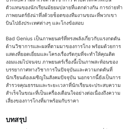
ตัวแทนของนักเรียนมัธยมปลายที่แตกต่างกัน การถ่ายทำ
ภาพยนตร์ยังน่าทึ่งด้วยช็อตของทีมงานขณะที่พวกเขา
บินไปยังประเทศต่างๆ และโกงข้อสอบ
Bad Genius เป็นภาพยนตร์ที่ทรงพลังเกี่ยวกับแรงกดดัน
ด้านวิชาการและผลที่ตามมาของการโกง พร้อมด้วยการ
แสดงที่ยอดเยี่ยมและโครงเรื่องรัดกุมที่จะทำให้คุณติด
งอมแงมไปจนจบ ภาพยนตร์เรื่องนี้เป็นภาพสะท้อนของ
บรรยากาศทางวิชาการในปัจจุบันและความกดดันที่
นักเรียนต้องเผชิญในสังคมปัจจุบัน นอกจากนี้ยังเป็นการ
สำรวจคุณธรรมและระยะเวลาที่นักเรียนจะประสบความ
สำเร็จในขณะที่เป็นเครื่องเตือนใจอย่างต่อเนื่องถึงความ
เสี่ยงของการโกงที่มาพร้อมกับราคา
บทสรุป