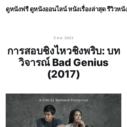
ดูหนังฟรี ดูหนังออนไลน์ หนังเรื่องล่าสุด รีวิวหนั
5 ส.ค. 2023
การสอบชิงไหวชิงพริบ: บท
วิจารณ์ Bad Genius
(2017)