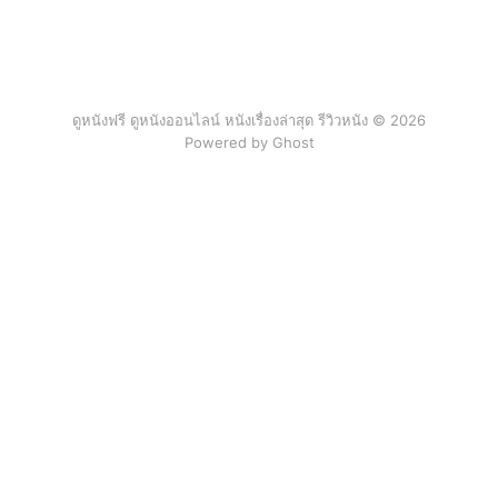
ดูหนังฟรี ดูหนังออนไลน์ หนังเรื่องล่าสุด รีวิวหนัง © 2026
Powered by Ghost