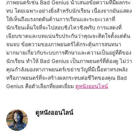
ภาพยนตร์เช่น Bad Genius นำเสนอข้อความที่มีผลกระ
ทบ โดยเฉพาะอย่างยิ่งสำหรับนักเรียน เนื่องจากมันแสดง
ให้เห็นถึงแรงกดดันด้านการเรียนและระยะเวลาที่
นักเรียนเต็มใจที่จะไปสอบชิงไหวชิงพริบ การแสดงที่
เฉียบขาดและบทแน่นรับประกันว่าคุณจะติดใจตั้งแต่ต้น
จนจบ ข้อความของภาพยนตร์ได้กระตุ้นการสนทนา
มากมายเกี่ยวกับระบบการศึกษาและความเป็นอยู่ที่ดีของ
นักเรียน ทำให้ Bad Genius เป็นภาพยนตร์ที่ต้องดู ไม่ว่า
คุณกำลังมองหาภาพยนตร์เขย่าขวัญที่มีเนื้อหาทรงพลัง
หรือภาพยนตร์ที่จะสร้างผลกระทบต่อชีวิตของคุณ Bad
Genius คือตัวเลือกที่ยอดเยี่ยม
ดูหนังออนไลน์
ดูหนังออนไลน์