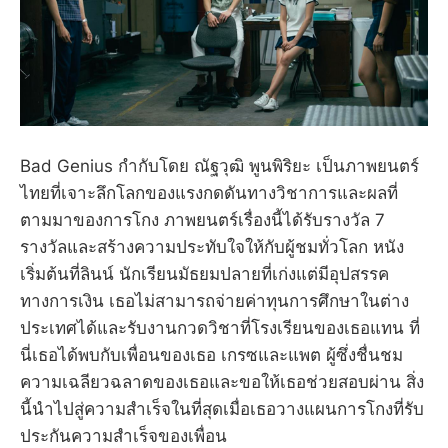
Bad Genius กำกับโดย ณัฐวุฒิ พูนพิริยะ เป็นภาพยนตร์
ไทยที่เจาะลึกโลกของแรงกดดันทางวิชาการและผลที่
ตามมาของการโกง ภาพยนตร์เรื่องนี้ได้รับรางวัล 7
รางวัลและสร้างความประทับใจให้กับผู้ชมทั่วโลก หนัง
เริ่มต้นที่ลินน์ นักเรียนมัธยมปลายที่เก่งแต่มีอุปสรรค
ทางการเงิน เธอไม่สามารถจ่ายค่าทุนการศึกษาในต่าง
ประเทศได้และรับงานกวดวิชาที่โรงเรียนของเธอแทน ที่
นี่เธอได้พบกับเพื่อนของเธอ เกรซและแพต ผู้ซึ่งชื่นชม
ความเฉลียวฉลาดของเธอและขอให้เธอช่วยสอบผ่าน สิ่ง
นี้นำไปสู่ความสำเร็จในที่สุดเมื่อเธอวางแผนการโกงที่รับ
ประกันความสำเร็จของเพื่อน