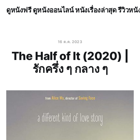
ดูหนังฟรี ดูหนังออนไลน์ หนังเรื่องล่าสุด รีวิวหนั
16 ต.ค. 2023
The Half of It (2020) |
รักครึ่ง ๆ กลาง ๆ