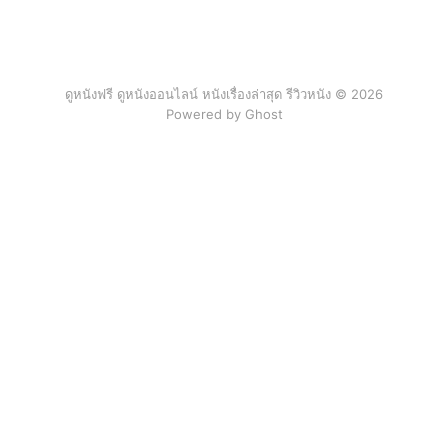
ดูหนังฟรี ดูหนังออนไลน์ หนังเรื่องล่าสุด รีวิวหนัง © 2026
Powered by Ghost