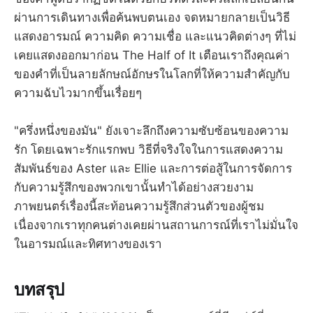
ผ่านการเดินทางเพื่อค้นพบตนเอง จดหมายกลายเป็นวิธี
แสดงอารมณ์ ความคิด ความเชื่อ และแนวคิดต่างๆ ที่ไม่
เคยแสดงออกมาก่อน The Half of It เตือนเราถึงคุณค่า
ของคำที่เป็นลายลักษณ์อักษรในโลกที่ให้ความสำคัญกับ
ความฉับไวมากขึ้นเรื่อยๆ
"ครึ่งหนึ่งของมัน" ยังเจาะลึกถึงความซับซ้อนของความ
รัก โดยเฉพาะรักแรกพบ วิธีที่จริงใจในการแสดงความ
สัมพันธ์ของ Aster และ Ellie และการต่อสู้ในการจัดการ
กับความรู้สึกของพวกเขานั้นทำได้อย่างสวยงาม
ภาพยนตร์เรื่องนี้สะท้อนความรู้สึกส่วนตัวของผู้ชม
เนื่องจากเราทุกคนต่างเคยผ่านสถานการณ์ที่เราไม่มั่นใจ
ในอารมณ์และทิศทางของเรา
บทสรุป