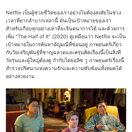
Netflix เป็นผู้ช่วยชีวิตของเราอย่างไม่ต้องสงสัยในช่วง
เวลาที่ยากลำบากเหล่านี้ มันเป็นเป้าหมายของเรา
สำหรับเกือบทุกอย่างเท่าที่จะจินตนาการได้ และด้วยการ
เพิ่ม "The Half of It" (2020) ดูเหมือนว่า Netflix จะเป็น
เป้าหมายในการค้นหาอัญมณีที่ซ่อนอยู่ ภาพยนตร์เกี่ยว
กับวัยเจริญพันธุ์ที่ชาญฉลาดและครุ่นคิดเรื่องนี้เป็นสิ่งที่
วัยรุ่นและผู้ใหญ่ต้องดู กำกับโดยอลิซ วู ภาพยนตร์เรื่องนี้
สำรวจปริศนาแห่งความรักและความซับซ้อนทั้งหมดได้
อย่างสวยงาม