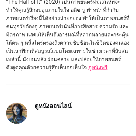
"The Half of It" (2020) เป็นภาพยนตร์ที่มีเสน่ห์ที่จะ
ทำให้คุณรู้สึกอบอุ่นภายในใจ อลิซ วู ทำหน้าที่กำกับ
ภาพยนตร์เรื่องนี้ได้อย่างน่ายกย่อง ทำให้เป็นภาพยนตร์ที่
คนทุกวัยต้องดู ภาพยนตร์เน้นที่การสื่อสาร ความรัก และ
มิตรภาพ แสดงให้เห็นถึงอารมณ์ที่หลากหลายและกระตุ้น
ให้คน ๆ หนึ่งไตร่ตรองถึงความซับซ้อนในชีวิตของตนเอง
เป็นนาฬิกาที่สมบูรณ์แบบโดยเฉพาะในช่วงเวลาที่สับสน
เหล่านี้ นั่งเอนหลัง ผ่อนคลาย และปล่อยให้ภาพยนตร์
ดึงดูดคุณด้วยความรู้สึกเห็นอกเห็นใจ
ดูหนังฟรี
ดูหนังออนไลน์