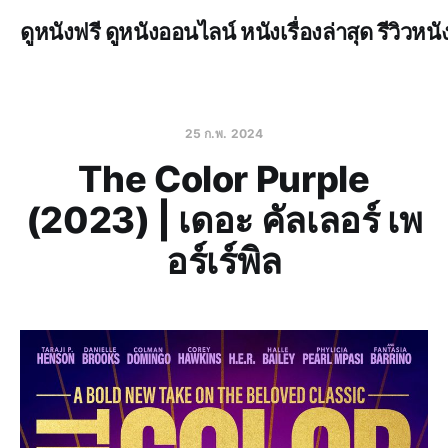
ดูหนังฟรี ดูหนังออนไลน์ หนังเรื่องล่าสุด รีวิวหนั
25 ก.พ. 2024
The Color Purple
(2023) | เดอะ คัลเลอร์ เพ
อร์เร์พิล