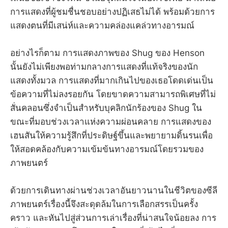
การแสดงที่ผู้ชมชื่นชอบอย่างปฏิเสธไม่ได้ พร้อมด้วยการ
แสดงตนที่มีเสน่ห์และความคล่องแคล่วทางอารมณ์
อย่างไรก็ตาม การแสดงภาพของ Shug ของ Henson
นั้นยังไม่เพียงพอท่ามกลางการแสดงที่แท้จริงของนัก
แสดงทั้งมวล การแสดงที่มากเกินไปของเธอโดดเด่นเป็น
ข้อความที่ไม่ลงรอยกัน โดยขาดความสามารถพิเศษที่ไม่
สั่นคลอนซึ่งจำเป็นสำหรับบุคลิกนักร้องของ Shug ใน
ขณะที่มอบช่วงเวลาแห่งความผ่อนคลาย การแสดงของ
เฮนสันให้ความรู้สึกที่ประดิษฐ์ขึ้นและพยายามดิ้นรนเพื่อ
ให้สอดคล้องกับความเข้มข้นทางอารมณ์โดยรวมของ
ภาพยนตร์
ด้วยการเดินทางผ่านช่วงเวลาอันยาวนานในชีวิตของซีลี
ภาพยนตร์เรื่องนี้จึงสะดุดล้มในการเลือกสรรเป็นครั้ง
คราว และหันไปสู่ส่วนการเล่าเรื่องที่น่าสนใจน้อยลง การ