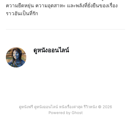
ความยืดหยุ่น ความอุตสาหะ และพลังที่ยั่งยืนของเรื่อง
ราวอันเป็นที่รัก
ดูหนังออนไลน์
ดูหนังฟรี ดูหนังออนไลน์ หนังเรื่องล่าสุด รีวิวหนัง © 2026
Powered by Ghost