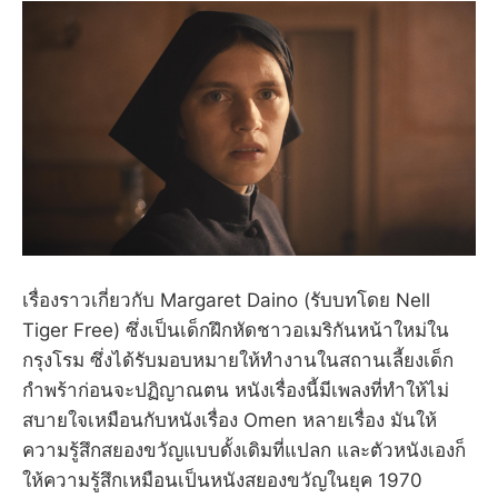
เรื่องราวเกี่ยวกับ Margaret Daino (รับบทโดย Nell
Tiger Free) ซึ่งเป็นเด็กฝึกหัดชาวอเมริกันหน้าใหม่ใน
กรุงโรม ซึ่งได้รับมอบหมายให้ทำงานในสถานเลี้ยงเด็ก
กำพร้าก่อนจะปฏิญาณตน หนังเรื่องนี้มีเพลงที่ทำให้ไม่
สบายใจเหมือนกับหนังเรื่อง Omen หลายเรื่อง มันให้
ความรู้สึกสยองขวัญแบบดั้งเดิมที่แปลก และตัวหนังเองก็
ให้ความรู้สึกเหมือนเป็นหนังสยองขวัญในยุค 1970