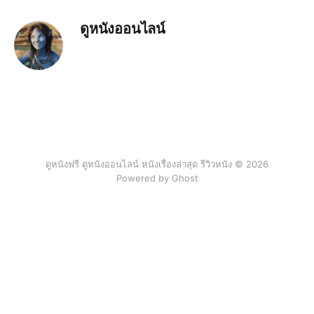
ดูหนังออนไลน์
ดูหนังฟรี ดูหนังออนไลน์ หนังเรื่องล่าสุด รีวิวหนัง © 2026
Powered by Ghost