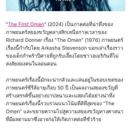
"
The First Omen
" (2024) เป็นภาคต่อที่น่าทึ่งของ
ภาพยนตร์สยองขวัญคลาสสิกเหนือกาลเวลาของ
Richard Donner เรื่อง "The Omen" (1976) ภาพยนตร์
เรื่องนี้กำกับโดย Arkasha Stevenson บอกเล่าเรื่องราว
ของเด็กกำพร้าปีศาจที่ถูกรับเลี้ยงโดยชาวอเมริกันที่ไม่
สงสัยสองคนในลอนดอน
ภาพยนตร์เรื่องนี้มักจะน่ากลัวและเล่นอยู่ในขอบเขตของ
ภาพยนตร์ซีรีส์อายุเกือบ 50 ปี เป็นผลงานสยองขวัญที่
สร้างสรรค์ขึ้นอย่างบาปหนาและแสดงได้อย่างน่าทึ่ง
ภาพยนตร์เรื่องนี้รวบรวมแนวโน้มที่ดีที่สุดของ "The
Omen" และขยายความไปสู่ความสยองขวัญทางศาสนา
ที่มีผลตามมาซึ่งอาจก่อให้เกิดภาคต่อที่ชั่วร้าย