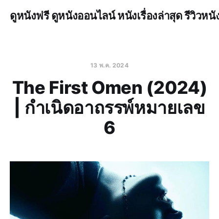
ดูหนังฟรี ดูหนังออนไลน์ หนังเรื่องล่าสุด รีวิวหนั
13 พ.ค. 2024
The First Omen (2024)
| กำเนิดอาถรรพ์หมายเลข
6